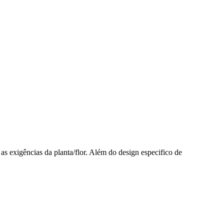
as exigências da planta/flor. Além do design especifico de