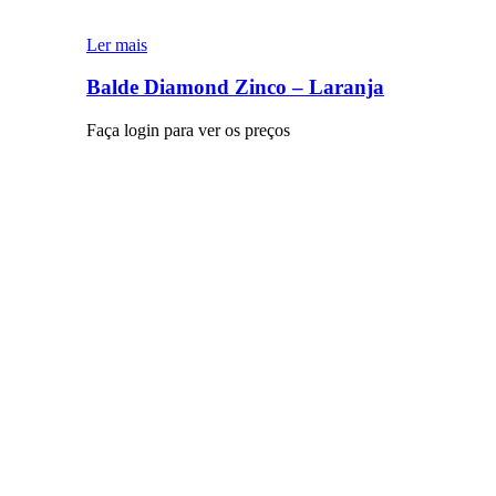
Ler mais
Balde Diamond Zinco – Laranja
Faça login para ver os preços