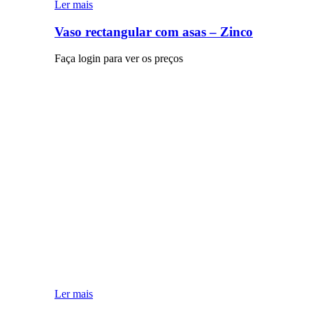
Ler mais
Vaso rectangular com asas – Zinco
Faça login para ver os preços
Ler mais