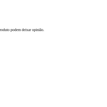
roduto podem deixar opinião.