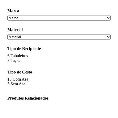
Marca
Material
Tipo de Recipiente
6
Tabuleiros
7
Taças
Tipo de Cesto
18
Com Asa
5
Sem Asa
Produtos Relacionados