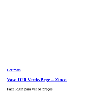
Ler mais
Vaso D20 Verde/Bege – Zinco
Faça login para ver os preços