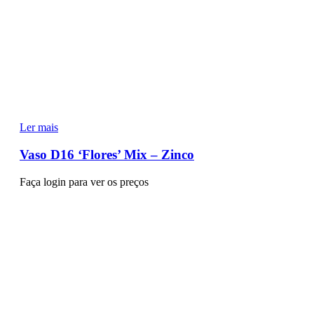
Ler mais
Vaso D16 ‘Flores’ Mix – Zinco
Faça login para ver os preços