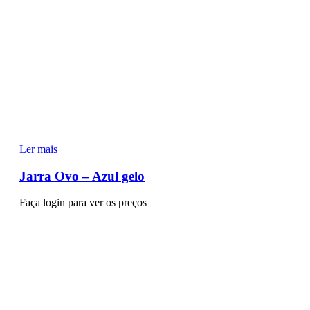
Ler mais
Jarra Ovo – Azul gelo
Faça login para ver os preços