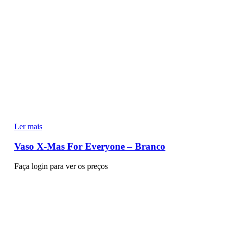
Ler mais
Vaso X-Mas For Everyone – Branco
Faça login para ver os preços