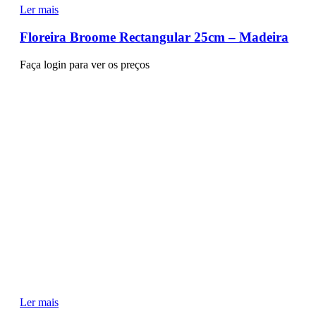
Ler mais
Floreira Broome Rectangular 25cm – Madeira
Faça login para ver os preços
Ler mais