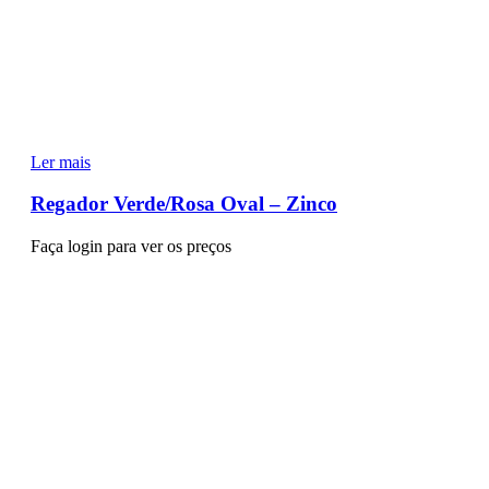
Ler mais
Regador Verde/Rosa Oval – Zinco
Faça login para ver os preços