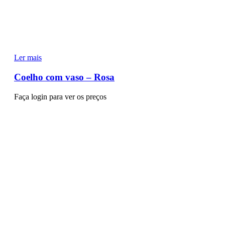
Ler mais
Coelho com vaso – Rosa
Faça login para ver os preços