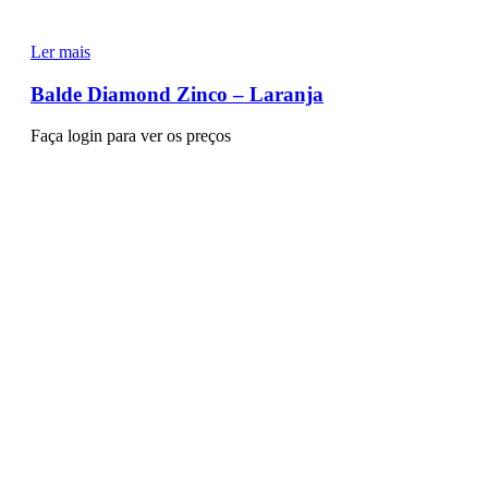
Ler mais
Balde Diamond Zinco – Laranja
Faça login para ver os preços