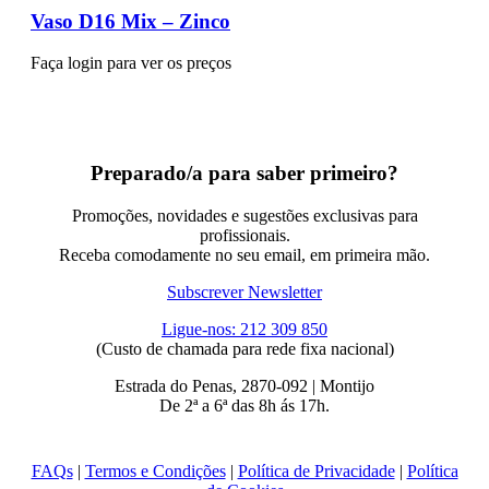
Vaso D16 Mix – Zinco
Faça login para ver os preços
Preparado/a para saber primeiro?
Promoções, novidades e sugestões exclusivas para
profissionais.
Receba comodamente no seu email, em primeira mão.
Subscrever Newsletter
Ligue-nos: 212 309 850
(Custo de chamada para rede fixa nacional)
Estrada do Penas, 2870-092 | Montijo
De 2ª a 6ª das 8h ás 17h.
FAQs
|
Termos e Condições
|
Política de Privacidade
|
Política