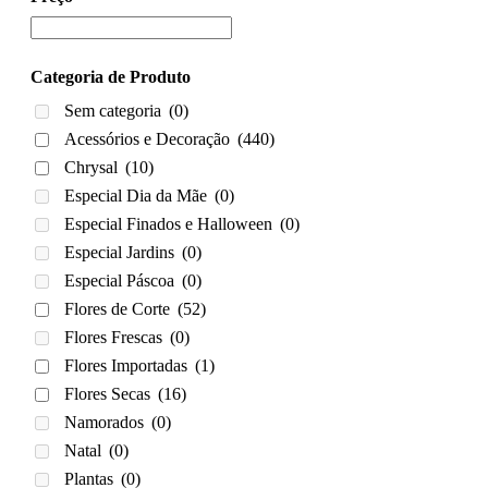
Categoria de Produto
Sem categoria
(0)
Acessórios e Decoração
(440)
Chrysal
(10)
Especial Dia da Mãe
(0)
Especial Finados e Halloween
(0)
Especial Jardins
(0)
Especial Páscoa
(0)
Flores de Corte
(52)
Flores Frescas
(0)
Flores Importadas
(1)
Flores Secas
(16)
Namorados
(0)
Natal
(0)
Plantas
(0)