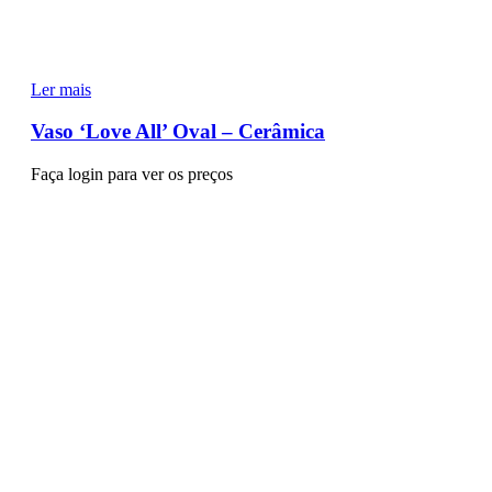
Ler mais
Vaso ‘Love All’ Oval – Cerâmica
Faça login para ver os preços