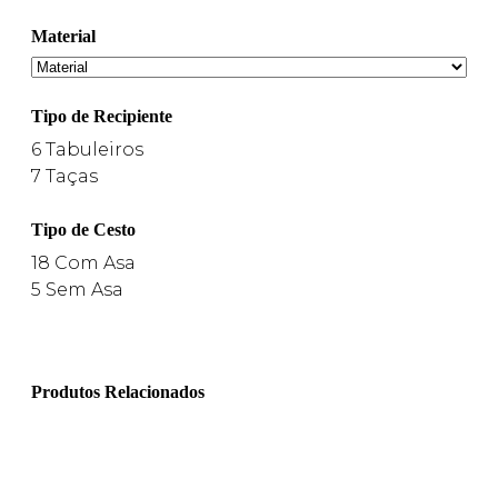
Material
Tipo de Recipiente
6
Tabuleiros
7
Taças
Tipo de Cesto
18
Com Asa
5
Sem Asa
Produtos Relacionados