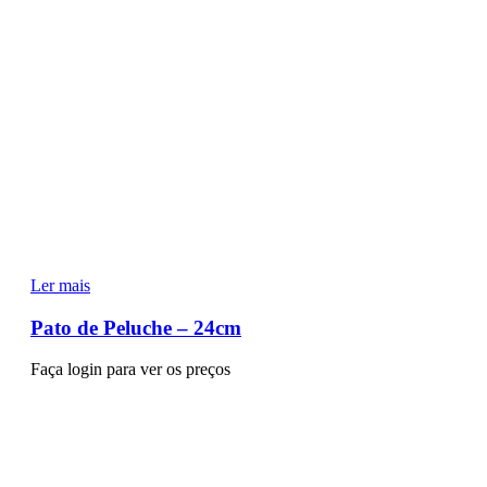
Ler mais
Pato de Peluche – 24cm
Faça login para ver os preços