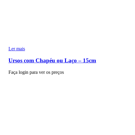
Ler mais
Ursos com Chapéu ou Laço – 15cm
Faça login para ver os preços