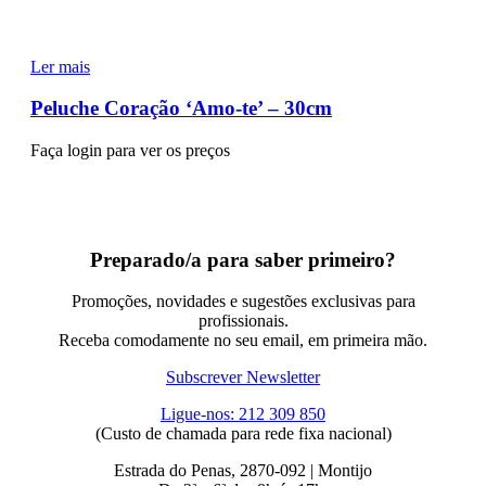
Ler mais
Peluche Coração ‘Amo-te’ – 30cm
Faça login para ver os preços
Preparado/a para saber primeiro?
Promoções, novidades e sugestões exclusivas para
profissionais.
Receba comodamente no seu email, em primeira mão.
Subscrever Newsletter
Ligue-nos: 212 309 850
(Custo de chamada para rede fixa nacional)
Estrada do Penas, 2870-092 | Montijo