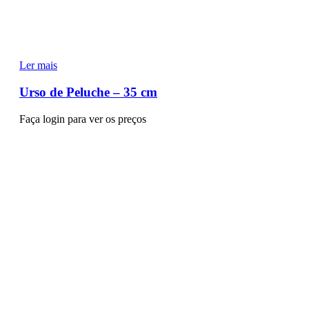
Ler mais
Urso de Peluche – 35 cm
Faça login para ver os preços