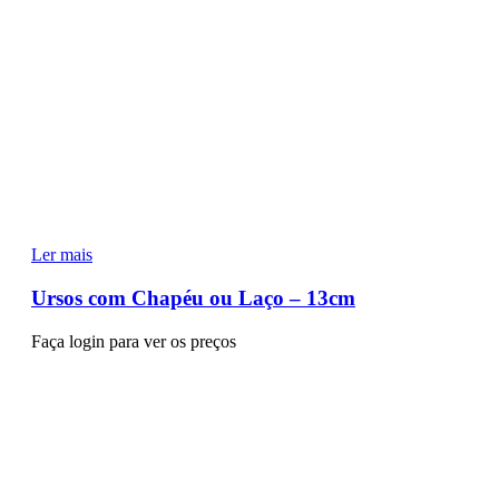
Ler mais
Ursos com Chapéu ou Laço – 13cm
Faça login para ver os preços