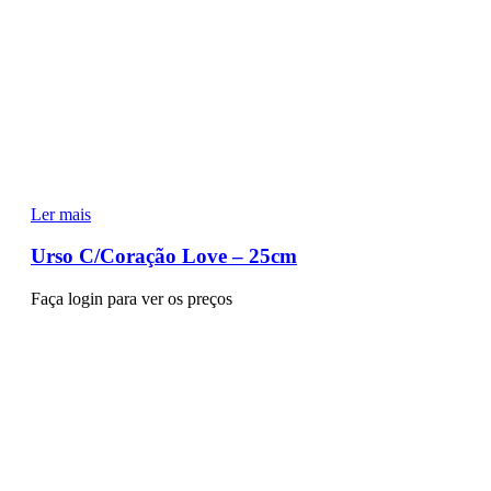
Ler mais
Urso C/Coração Love – 25cm
Faça login para ver os preços