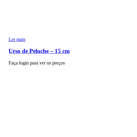
Ler mais
Urso de Peluche – 15 cm
Faça login para ver os preços