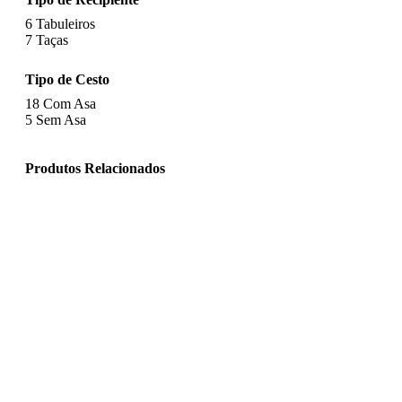
6
Tabuleiros
7
Taças
Tipo de Cesto
18
Com Asa
5
Sem Asa
Produtos Relacionados