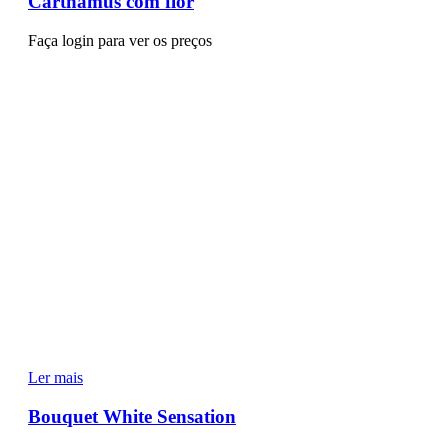
Carthamus com flor
Faça login para ver os preços
Ler mais
Bouquet White Sensation