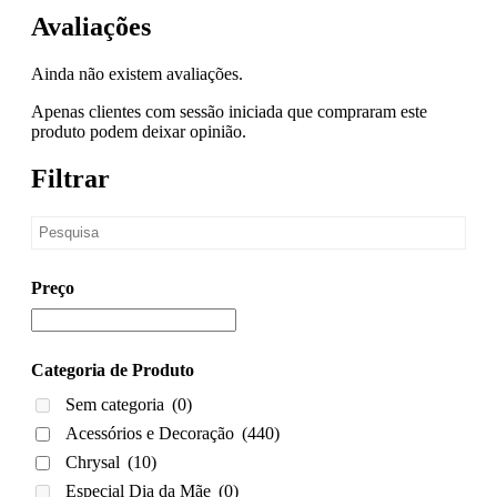
Avaliações
Ainda não existem avaliações.
Apenas clientes com sessão iniciada que compraram este
produto podem deixar opinião.
Filtrar
Preço
Categoria de Produto
Sem categoria
(0)
Acessórios e Decoração
(440)
Chrysal
(10)
Especial Dia da Mãe
(0)