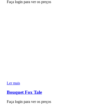
Faça login para ver os preços
Ler mais
Bouquet Fox Tale
Faça login para ver os preços