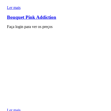
Ler mais
Bouquet Pink Addiction
Faça login para ver os preços
Ler mais