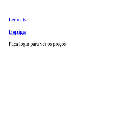
Ler mais
Espiga
Faça login para ver os preços