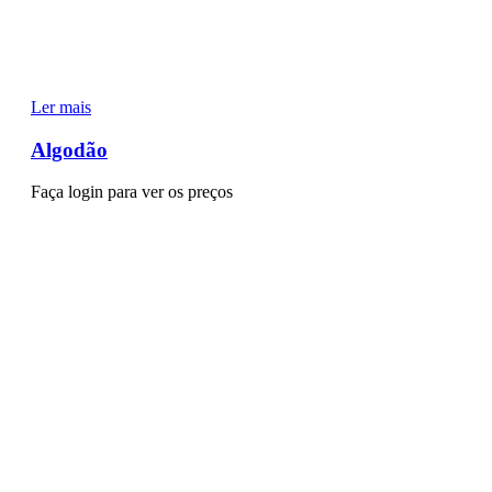
Ler mais
Algodão
Faça login para ver os preços