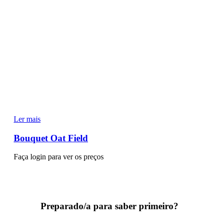
Ler mais
Bouquet Oat Field
Faça login para ver os preços
Preparado/a para saber primeiro?