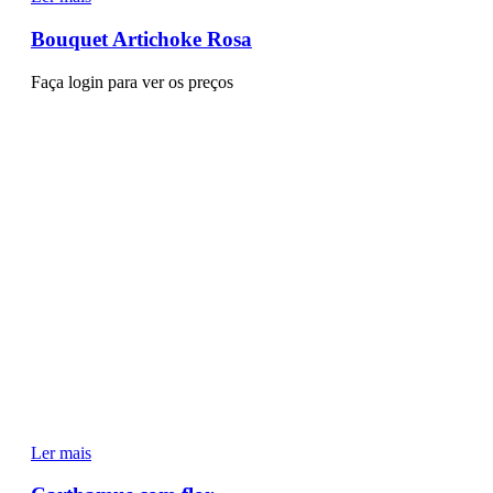
Bouquet Artichoke Rosa
Faça login para ver os preços
Ler mais