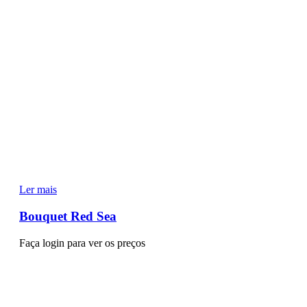
Ler mais
Bouquet Red Sea
Faça login para ver os preços