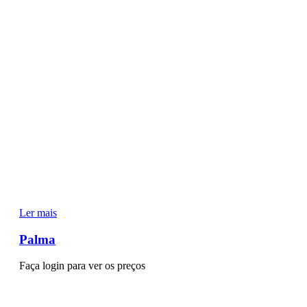
Ler mais
Palma
Faça login para ver os preços