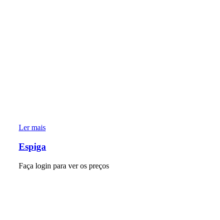
Ler mais
Espiga
Faça login para ver os preços