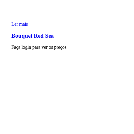
Ler mais
Bouquet Red Sea
Faça login para ver os preços