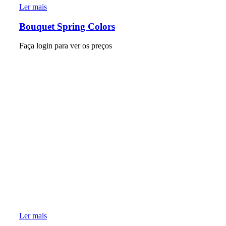
Ler mais
Bouquet Spring Colors
Faça login para ver os preços
Ler mais