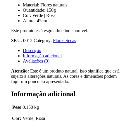
Material: Flores naturais
Quantidade: 150g
Cor: Verde | Rosa
Altura: 45cm
Este produto está esgotado e indisponível.
SKU:
0012
Category:
Flores Secas
Descrição
Informação adicional
Avaliações (0)
Atenção:
Este é um produto natural, isso significa que está
sujeito a alterações naturais. As cores e dimensões podem
fugir um pouco ao apresentado.
Informação adicional
Peso
0.150 kg
Cor:
Verde, Rosa