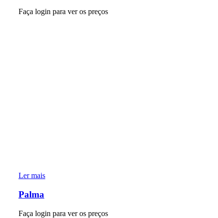
Faça login para ver os preços
Ler mais
Palma
Faça login para ver os preços