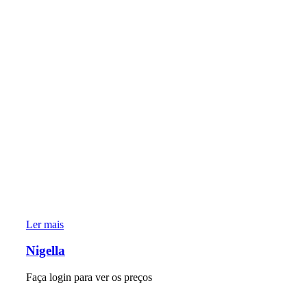
Ler mais
Nigella
Faça login para ver os preços