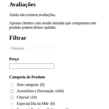
Avaliações
Ainda não existem avaliações.
Apenas clientes com sessão iniciada que compraram este
produto podem deixar opinião.
Filtrar
Preço
Categoria de Produto
Sem categoria
(0)
Acessórios e Decoração
(440)
Chrysal
(10)
Especial Dia da Mãe
(0)