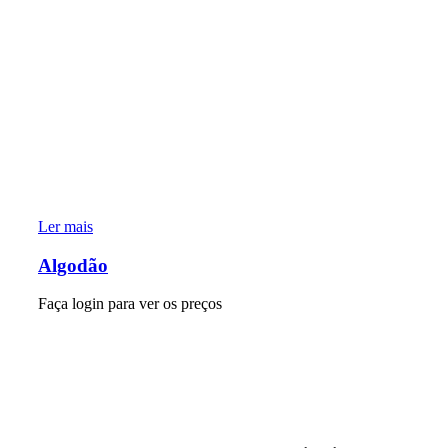
Ler mais
Algodão
Faça login para ver os preços