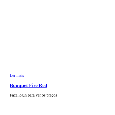
Ler mais
Bouquet Fire Red
Faça login para ver os preços