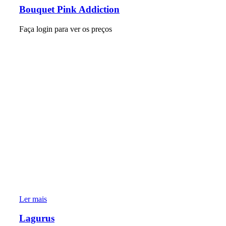
Bouquet Pink Addiction
Faça login para ver os preços
Ler mais
Lagurus