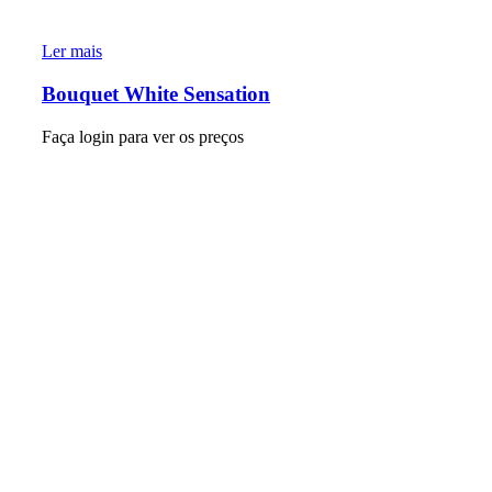
Ler mais
Bouquet White Sensation
Faça login para ver os preços