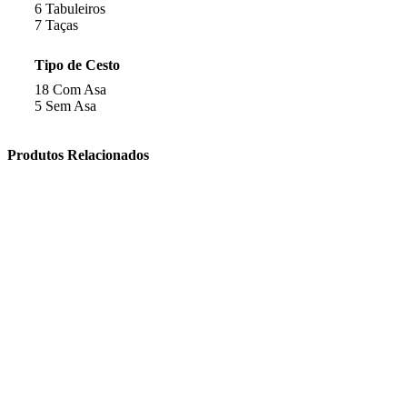
6
Tabuleiros
7
Taças
Tipo de Cesto
18
Com Asa
5
Sem Asa
Produtos Relacionados