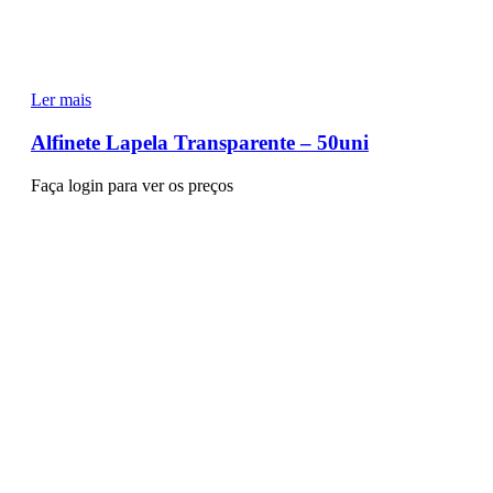
Ler mais
Alfinete Lapela Transparente – 50uni
Faça login para ver os preços