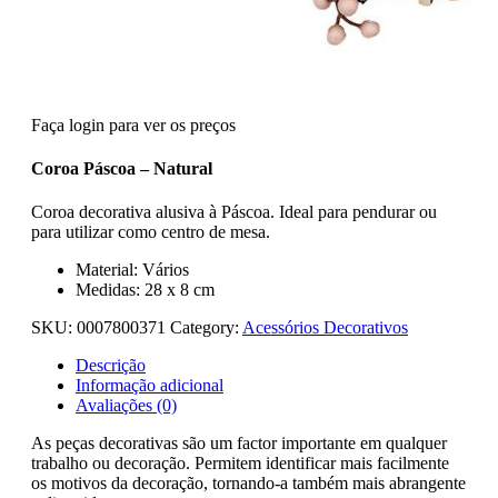
Faça login para ver os preços
Coroa Páscoa – Natural
Coroa decorativa alusiva à Páscoa. Ideal para pendurar ou
para utilizar como centro de mesa.
Material: Vários
Medidas: 28 x 8 cm
SKU:
0007800371
Category:
Acessórios Decorativos
Descrição
Informação adicional
Avaliações (0)
As peças decorativas são um factor importante em qualquer
trabalho ou decoração. Permitem identificar mais facilmente
os motivos da decoração, tornando-a também mais abrangente