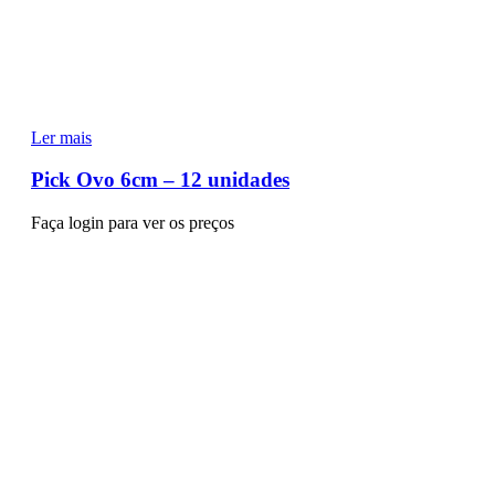
Ler mais
Pick Ovo 6cm – 12 unidades
Faça login para ver os preços