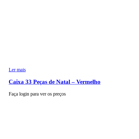
Ler mais
Caixa 33 Peças de Natal – Vermelho
Faça login para ver os preços