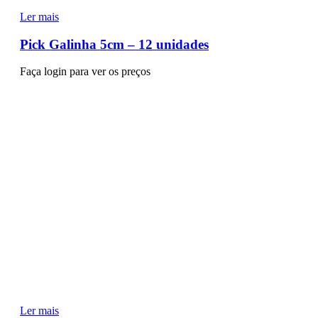
Ler mais
Pick Galinha 5cm – 12 unidades
Faça login para ver os preços
Ler mais