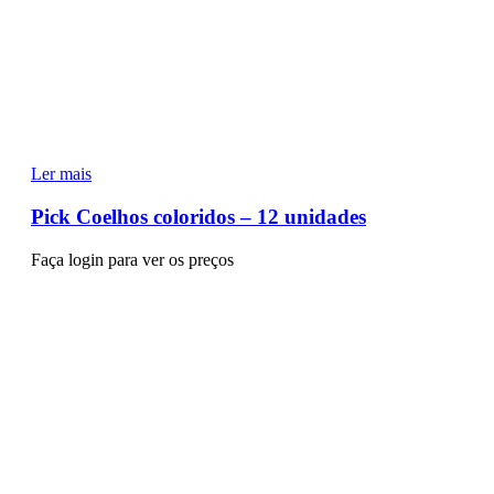
Ler mais
Pick Coelhos coloridos – 12 unidades
Faça login para ver os preços