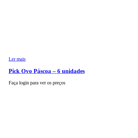
Ler mais
Pick Ovo Páscoa – 6 unidades
Faça login para ver os preços