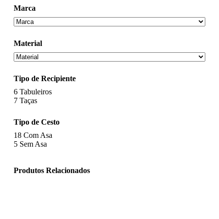
Marca
Material
Tipo de Recipiente
6
Tabuleiros
7
Taças
Tipo de Cesto
18
Com Asa
5
Sem Asa
Produtos Relacionados