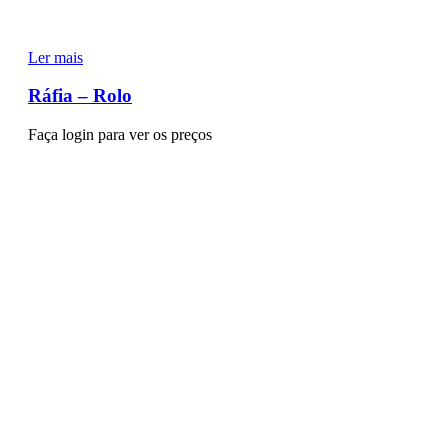
Ler mais
Ráfia – Rolo
Faça login para ver os preços