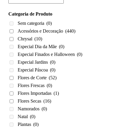
Categoria de Produto
Sem categoria
(0)
Acessórios e Decoração
(440)
Chrysal
(10)
Especial Dia da Mãe
(0)
Especial Finados e Halloween
(0)
Especial Jardins
(0)
Especial Páscoa
(0)
Flores de Corte
(52)
Flores Frescas
(0)
Flores Importadas
(1)
Flores Secas
(16)
Namorados
(0)
Natal
(0)
Plantas
(0)