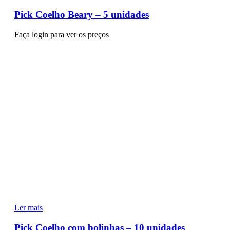
Pick Coelho Beary – 5 unidades
Faça login para ver os preços
Ler mais
Pick Coelho com bolinhas – 10 unidades