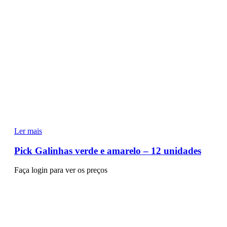
Ler mais
Pick Galinhas verde e amarelo – 12 unidades
Faça login para ver os preços