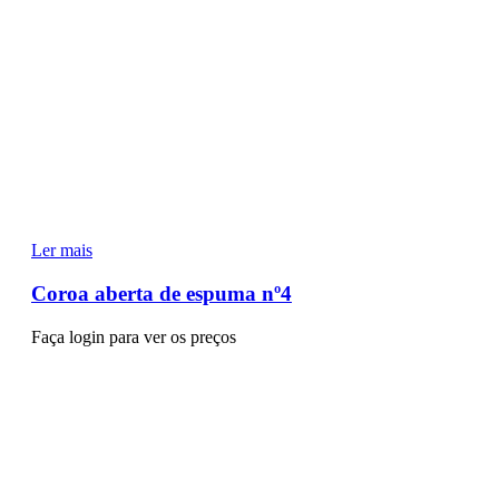
Ler mais
Coroa aberta de espuma nº4
Faça login para ver os preços