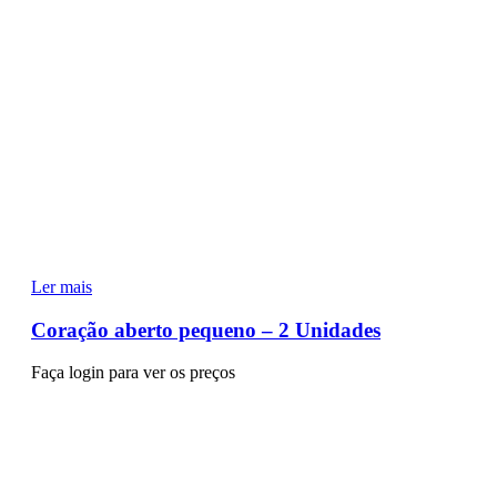
Ler mais
Coração aberto pequeno – 2 Unidades
Faça login para ver os preços