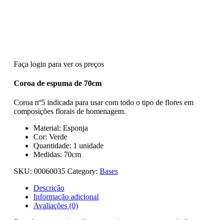
Faça login para ver os preços
Coroa de espuma de 70cm
Coroa nº5 indicada para usar com todo o tipo de flores em
composições florais de homenagem.
Material: Esponja
Cor: Verde
Quantidade: 1 unidade
Medidas: 70cm
SKU:
00060035
Category:
Bases
Descrição
Informação adicional
Avaliações (0)