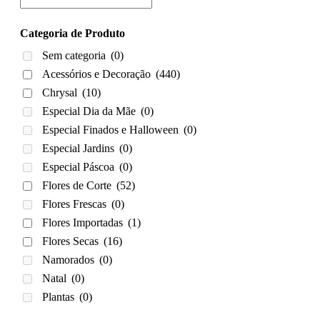
Categoria de Produto
Sem categoria
(0)
Acessórios e Decoração
(440)
Chrysal
(10)
Especial Dia da Mãe
(0)
Especial Finados e Halloween
(0)
Especial Jardins
(0)
Especial Páscoa
(0)
Flores de Corte
(52)
Flores Frescas
(0)
Flores Importadas
(1)
Flores Secas
(16)
Namorados
(0)
Natal
(0)
Plantas
(0)