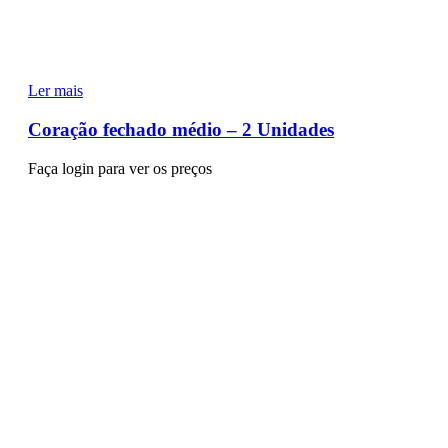
Ler mais
Coração fechado médio – 2 Unidades
Faça login para ver os preços