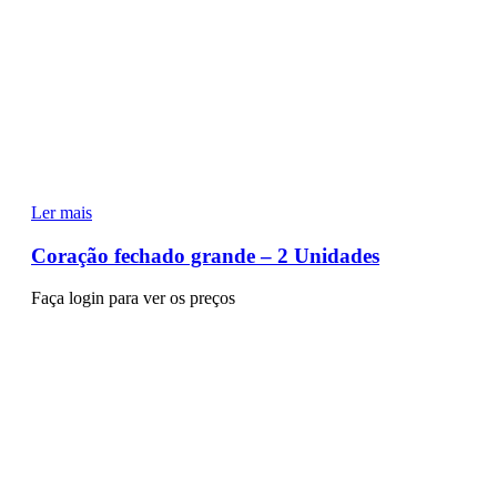
Ler mais
Coração fechado grande – 2 Unidades
Faça login para ver os preços