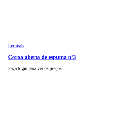
Ler mais
Coroa aberta de espuma nº3
Faça login para ver os preços