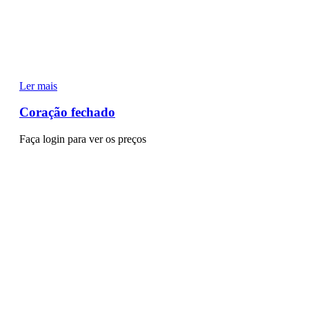
Ler mais
Coração fechado
Faça login para ver os preços