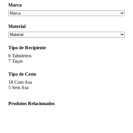
Marca
Material
Tipo de Recipiente
6
Tabuleiros
7
Taças
Tipo de Cesto
18
Com Asa
5
Sem Asa
Produtos Relacionados