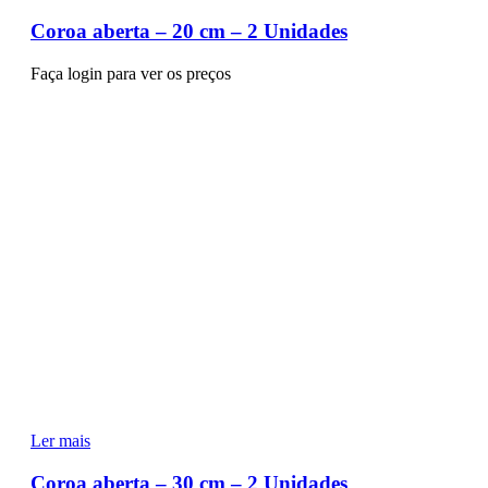
Coroa aberta – 20 cm – 2 Unidades
Faça login para ver os preços
Ler mais
Coroa aberta – 30 cm – 2 Unidades