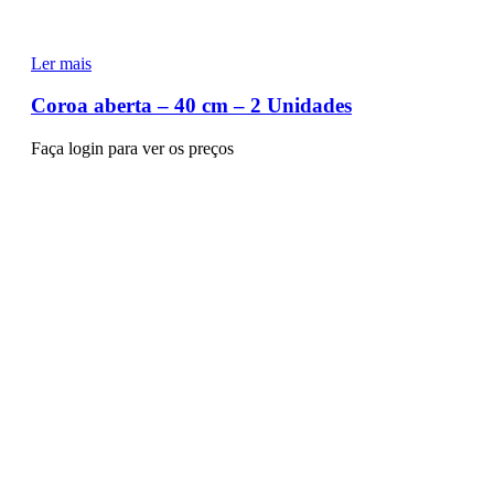
Ler mais
Coroa aberta – 40 cm – 2 Unidades
Faça login para ver os preços