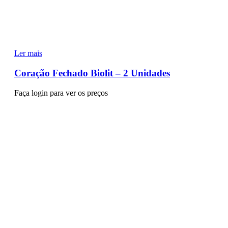
Ler mais
Coração Fechado Biolit – 2 Unidades
Faça login para ver os preços