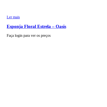
Ler mais
Esponja Floral Estrela – Oasis
Faça login para ver os preços