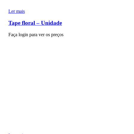
Ler mais
Tape floral – Unidade
Faça login para ver os preços