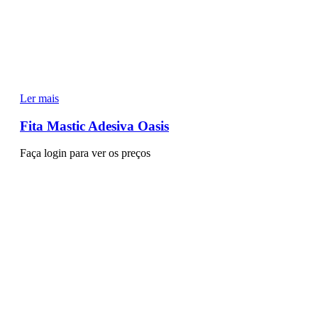
Ler mais
Fita Mastic Adesiva Oasis
Faça login para ver os preços