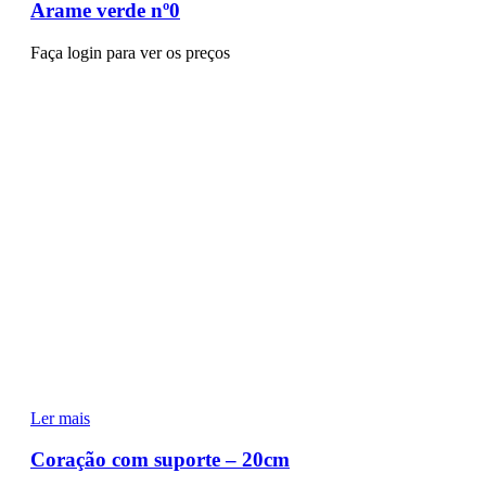
Arame verde nº0
Faça login para ver os preços
Ler mais
Coração com suporte – 20cm