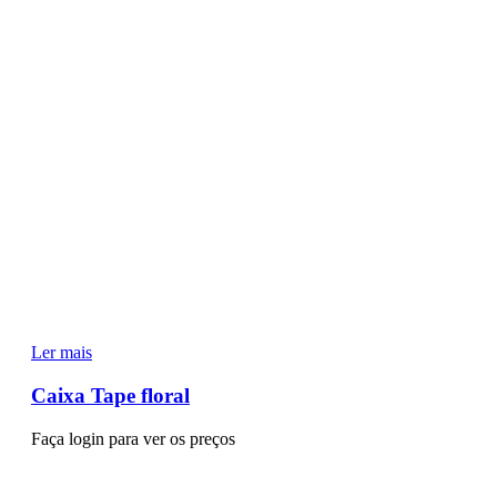
Ler mais
Caixa Tape floral
Faça login para ver os preços