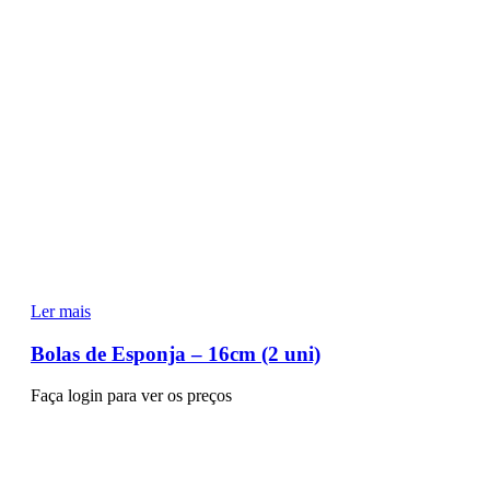
Ler mais
Bolas de Esponja – 16cm (2 uni)
Faça login para ver os preços