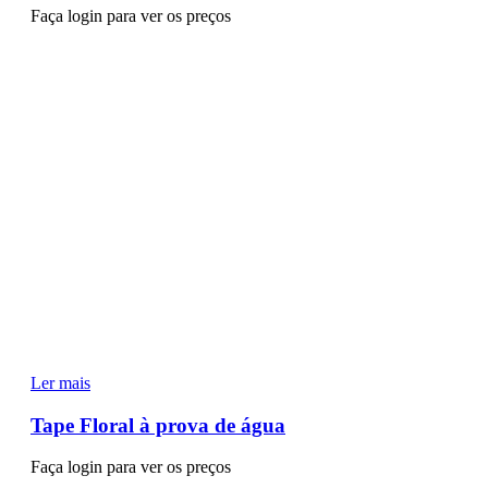
Faça login para ver os preços
Ler mais
Tape Floral à prova de água
Faça login para ver os preços