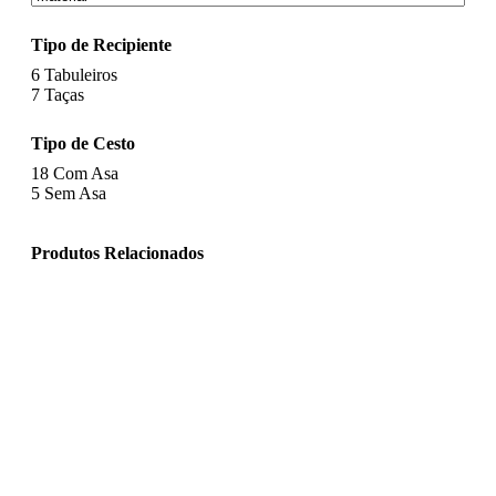
Tipo de Recipiente
6
Tabuleiros
7
Taças
Tipo de Cesto
18
Com Asa
5
Sem Asa
Produtos Relacionados