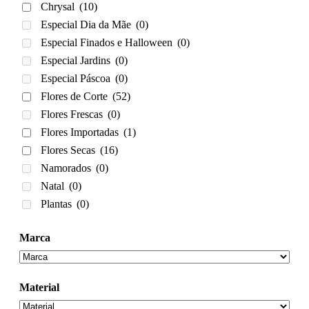
Chrysal
(10)
Especial Dia da Mãe
(0)
Especial Finados e Halloween
(0)
Especial Jardins
(0)
Especial Páscoa
(0)
Flores de Corte
(52)
Flores Frescas
(0)
Flores Importadas
(1)
Flores Secas
(16)
Namorados
(0)
Natal
(0)
Plantas
(0)
Marca
Material