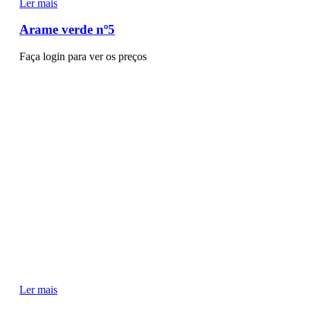
Ler mais
Arame verde nº5
Faça login para ver os preços
Ler mais