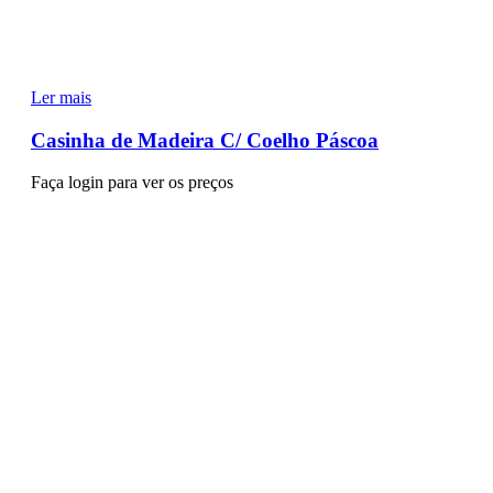
Ler mais
Casinha de Madeira C/ Coelho Páscoa
Faça login para ver os preços