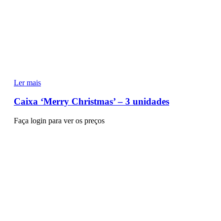
Ler mais
Caixa ‘Merry Christmas’ – 3 unidades
Faça login para ver os preços