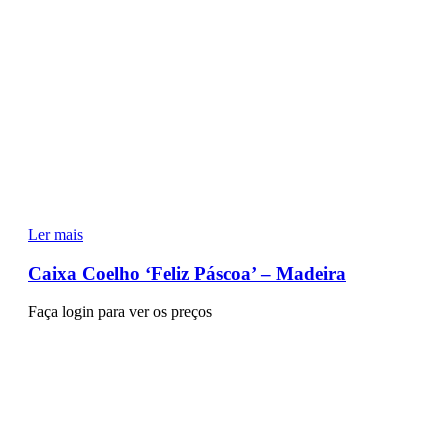
Ler mais
Caixa Coelho ‘Feliz Páscoa’ – Madeira
Faça login para ver os preços