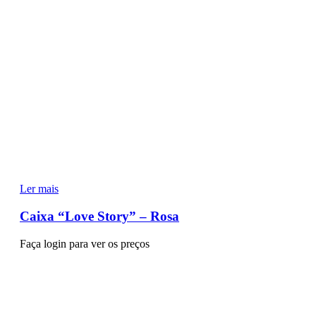
Ler mais
Caixa “Love Story” – Rosa
Faça login para ver os preços