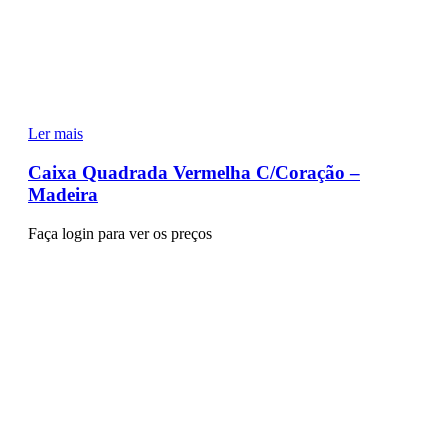
Ler mais
Caixa Quadrada Vermelha C/Coração –
Madeira
Faça login para ver os preços