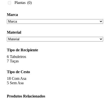
Plantas
(0)
Marca
Material
Tipo de Recipiente
6
Tabuleiros
7
Taças
Tipo de Cesto
18
Com Asa
5
Sem Asa
Produtos Relacionados