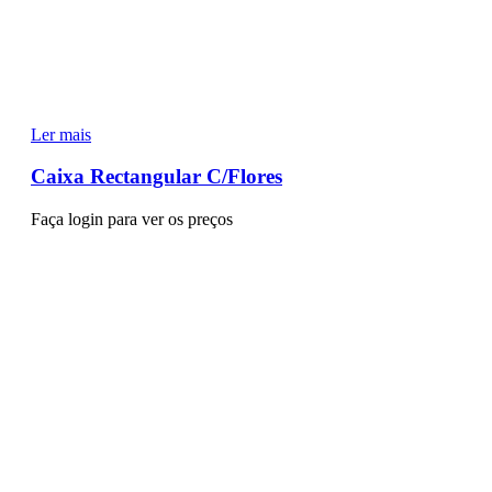
Ler mais
Caixa Rectangular C/Flores
Faça login para ver os preços