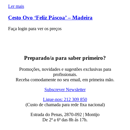
Ler mais
Cesto Ovo ‘Feliz Páscoa’ – Madeira
Faça login para ver os preços
Preparado/a para saber primeiro?
Promoções, novidades e sugestões exclusivas para
profissionais.
Receba comodamente no seu email, em primeira mão.
Subscrever Newsletter
Ligue-nos: 212 309 850
(Custo de chamada para rede fixa nacional)
Estrada do Penas, 2870-092 | Montijo
De 2ª a 6ª das 8h ás 17h.