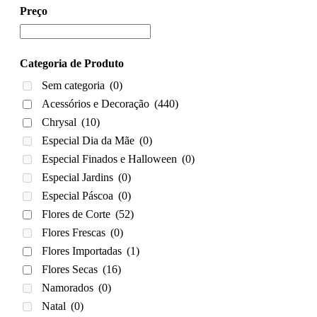
Preço
Categoria de Produto
Sem categoria
(0)
Acessórios e Decoração
(440)
Chrysal
(10)
Especial Dia da Mãe
(0)
Especial Finados e Halloween
(0)
Especial Jardins
(0)
Especial Páscoa
(0)
Flores de Corte
(52)
Flores Frescas
(0)
Flores Importadas
(1)
Flores Secas
(16)
Namorados
(0)
Natal
(0)