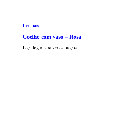
Ler mais
Coelho com vaso – Rosa
Faça login para ver os preços