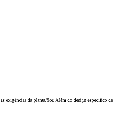
as exigências da planta/flor. Além do design especifico de