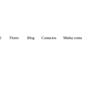
l
Flores
Blog
Contactos
Minha conta