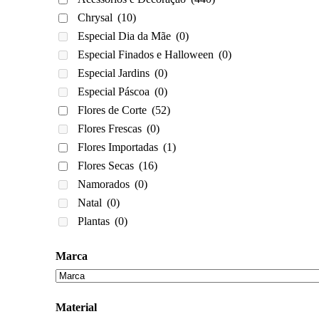
Chrysal
(10)
Especial Dia da Mãe
(0)
Especial Finados e Halloween
(0)
Especial Jardins
(0)
Especial Páscoa
(0)
Flores de Corte
(52)
Flores Frescas
(0)
Flores Importadas
(1)
Flores Secas
(16)
Namorados
(0)
Natal
(0)
Plantas
(0)
Marca
Material