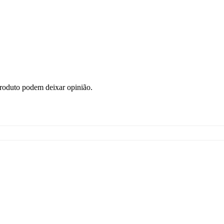
roduto podem deixar opinião.