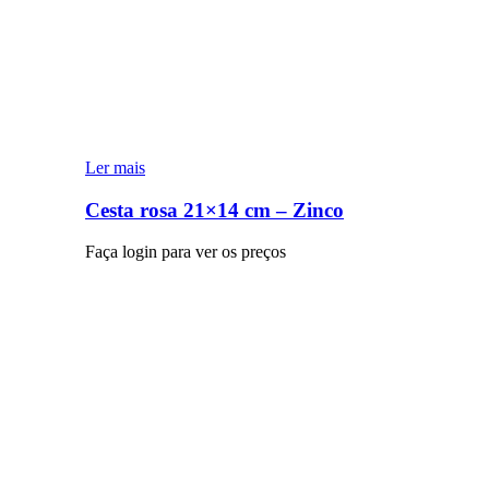
Ler mais
Cesta rosa 21×14 cm – Zinco
Faça login para ver os preços