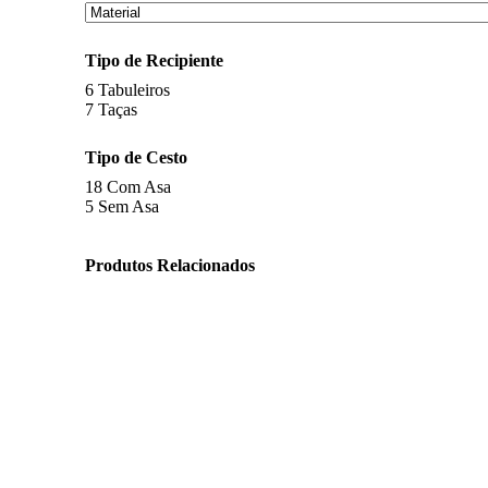
Tipo de Recipiente
6
Tabuleiros
7
Taças
Tipo de Cesto
18
Com Asa
5
Sem Asa
Produtos Relacionados