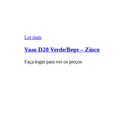
Ler mais
Vaso D20 Verde/Bege – Zinco
Faça login para ver os preços