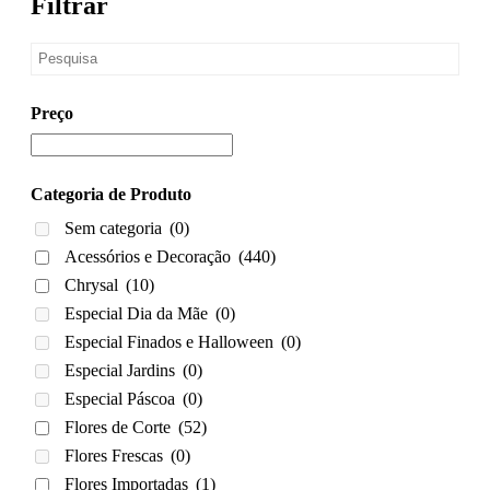
Filtrar
Preço
Categoria de Produto
Sem categoria
(0)
Acessórios e Decoração
(440)
Chrysal
(10)
Especial Dia da Mãe
(0)
Especial Finados e Halloween
(0)
Especial Jardins
(0)
Especial Páscoa
(0)
Flores de Corte
(52)
Flores Frescas
(0)
Flores Importadas
(1)