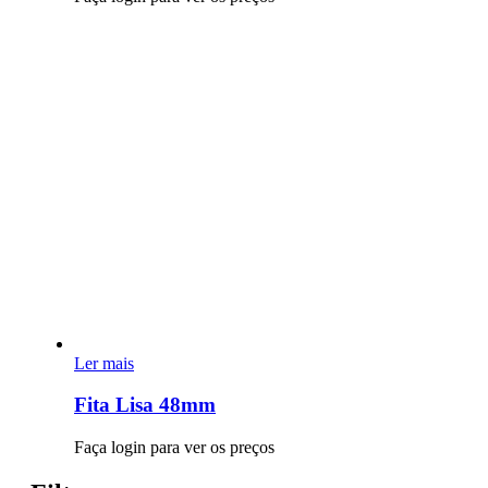
Ler mais
Fita Lisa 48mm
Faça login para ver os preços