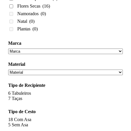
Flores Secas
(16)
Namorados
(0)
Natal
(0)
Plantas
(0)
Marca
Material
Tipo de Recipiente
6
Tabuleiros
7
Taças
Tipo de Cesto
18
Com Asa
5
Sem Asa