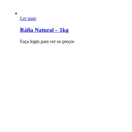
Ler mais
Ráfia Natural – 1kg
Faça login para ver os preços