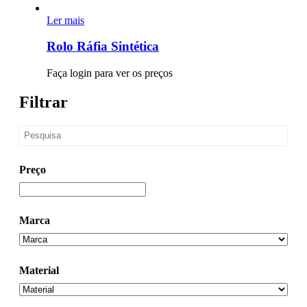
Ler mais
Rolo Ráfia Sintética
Faça login para ver os preços
Filtrar
Preço
Marca
Material