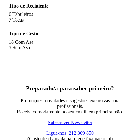
Tipo de Recipiente
6
Tabuleiros
7
Taças
Tipo de Cesto
18
Com Asa
5
Sem Asa
Preparado/a para saber primeiro?
Promoções, novidades e sugestões exclusivas para
profissionais.
Receba comodamente no seu email, em primeira mão.
Subscrever Newsletter
Ligue-nos: 212 309 850
(Custo de chamada para rede fixa nacional)